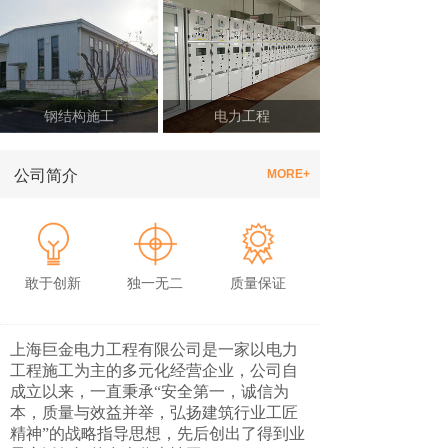
钢结构施工
电力工程
公司简介
MORE+
敢于创新
独一无二
质量保证
上海巨金电力工程有限公司是一家以电力
工程施工为主的多元化经营企业，公司自
成立以来，一直秉承“安全第一，诚信为
本，质量与效益并举，弘扬建筑行业工匠
精神”的战略指导思想，先后创出了得到业